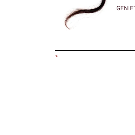
GENIE
<