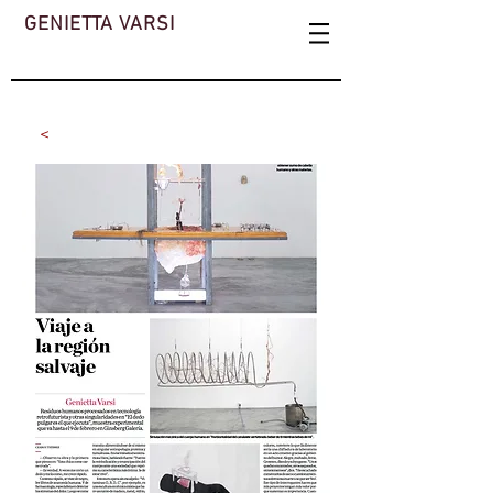
GENIETTA VARSI
<